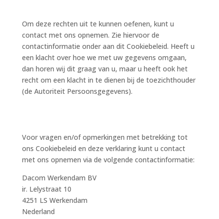
Om deze rechten uit te kunnen oefenen, kunt u
contact met ons opnemen. Zie hiervoor de
contactinformatie onder aan dit Cookiebeleid. Heeft u
een klacht over hoe we met uw gegevens omgaan,
dan horen wij dit graag van u, maar u heeft ook het
recht om een klacht in te dienen bij de toezichthouder
(de Autoriteit Persoonsgegevens).
10. Contactinformatie
Voor vragen en/of opmerkingen met betrekking tot
ons Cookiebeleid en deze verklaring kunt u contact
met ons opnemen via de volgende contactinformatie:
Dacom Werkendam BV
ir. Lelystraat 10
4251 LS Werkendam
Nederland