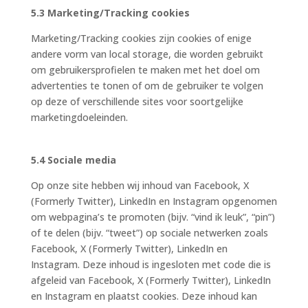
5.3 Marketing/Tracking cookies
Marketing/Tracking cookies zijn cookies of enige
andere vorm van local storage, die worden gebruikt
om gebruikersprofielen te maken met het doel om
advertenties te tonen of om de gebruiker te volgen
op deze of verschillende sites voor soortgelijke
marketingdoeleinden.
5.4 Sociale media
Op onze site hebben wij inhoud van Facebook, X
(Formerly Twitter), LinkedIn en Instagram opgenomen
om webpagina’s te promoten (bijv. “vind ik leuk”, “pin”)
of te delen (bijv. “tweet”) op sociale netwerken zoals
Facebook, X (Formerly Twitter), LinkedIn en
Instagram. Deze inhoud is ingesloten met code die is
afgeleid van Facebook, X (Formerly Twitter), LinkedIn
en Instagram en plaatst cookies. Deze inhoud kan