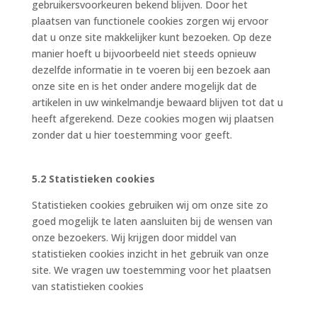
gebruikersvoorkeuren bekend blijven. Door het
plaatsen van functionele cookies zorgen wij ervoor
dat u onze site makkelijker kunt bezoeken. Op deze
manier hoeft u bijvoorbeeld niet steeds opnieuw
dezelfde informatie in te voeren bij een bezoek aan
onze site en is het onder andere mogelijk dat de
artikelen in uw winkelmandje bewaard blijven tot dat u
heeft afgerekend. Deze cookies mogen wij plaatsen
zonder dat u hier toestemming voor geeft.
5.2 Statistieken cookies
Statistieken cookies gebruiken wij om onze site zo
goed mogelijk te laten aansluiten bij de wensen van
onze bezoekers. Wij krijgen door middel van
statistieken cookies inzicht in het gebruik van onze
site. We vragen uw toestemming voor het plaatsen
van statistieken cookies