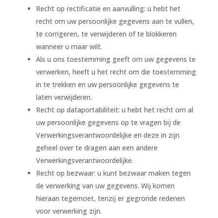
Recht op rectificatie en aanvulling: u hebt het
recht om uw persoonlijke gegevens aan te vullen,
te corrigeren, te verwijderen of te blokkeren
wanneer u maar wilt.
Als u ons toestemming geeft om uw gegevens te
verwerken, heeft u het recht om die toestemming
in te trekken en uw persoonlijke gegevens te
laten verwijderen.
Recht op dataportabiliteit: u hebt het recht om al
uw persoonlijke gegevens op te vragen bij de
Verwerkingsverantwoordelijke en deze in zijn
geheel over te dragen aan een andere
Verwerkingsverantwoordelijke.
Recht op bezwaar: u kunt bezwaar maken tegen
de verwerking van uw gegevens. Wij komen
hieraan tegemoet, tenzij er gegronde redenen
voor verwerking zijn.