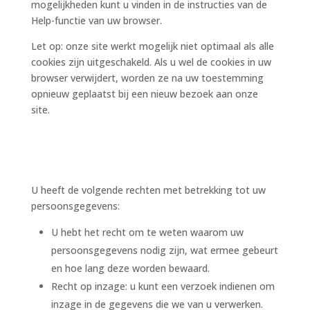
mogelijkheden kunt u vinden in de instructies van de
Help-functie van uw browser.
Let op: onze site werkt mogelijk niet optimaal als alle
cookies zijn uitgeschakeld. Als u wel de cookies in uw
browser verwijdert, worden ze na uw toestemming
opnieuw geplaatst bij een nieuw bezoek aan onze
site.
9. Uw rechten met betrekking tot
persoonsgegevens
U heeft de volgende rechten met betrekking tot uw
persoonsgegevens:
U hebt het recht om te weten waarom uw
persoonsgegevens nodig zijn, wat ermee gebeurt
en hoe lang deze worden bewaard.
Recht op inzage: u kunt een verzoek indienen om
inzage in de gegevens die we van u verwerken.