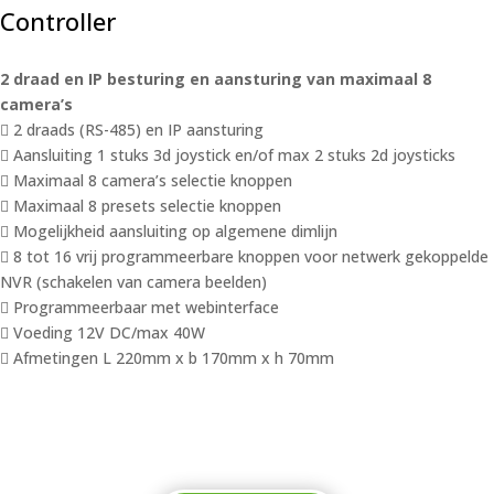
Controller
2 draad en IP besturing en aansturing van maximaal 8
camera’s
 2 draads (RS-485) en IP aansturing
 Aansluiting 1 stuks 3d joystick en/of max 2 stuks 2d joysticks
 Maximaal 8 camera’s selectie knoppen
 Maximaal 8 presets selectie knoppen
 Mogelijkheid aansluiting op algemene dimlijn
 8 tot 16 vrij programmeerbare knoppen voor netwerk gekoppelde
NVR (schakelen van camera beelden)
 Programmeerbaar met webinterface
 Voeding 12V DC/max 40W
 Afmetingen L 220mm x b 170mm x h 70mm