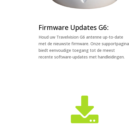
Firmware Updates G6:
Houd uw Travelvision G6 antenne up-to-date
met de nieuwste firmware. Onze supportpagin
biedt eenvoudige toegang tot de meest
recente software-updates met handleidingen.
