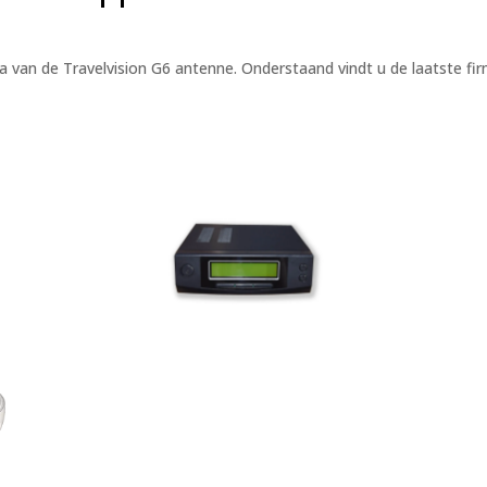
 van de Travelvision G6 antenne. Onderstaand vindt u de laatste fi