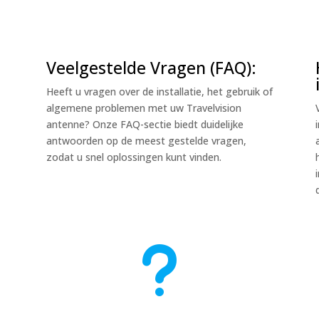
Veelgestelde Vragen (FAQ):
Heeft u vragen over de installatie, het gebruik of
a
algemene problemen met uw Travelvision
antenne? Onze FAQ-sectie biedt duidelijke
antwoorden op de meest gestelde vragen,
zodat u snel oplossingen kunt vinden.
u