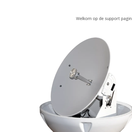
Welkom op de support pagina