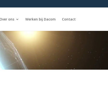
Over ons
Werken bij Dacom
Contact