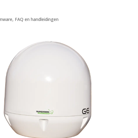
rmware, FAQ en handleidingen